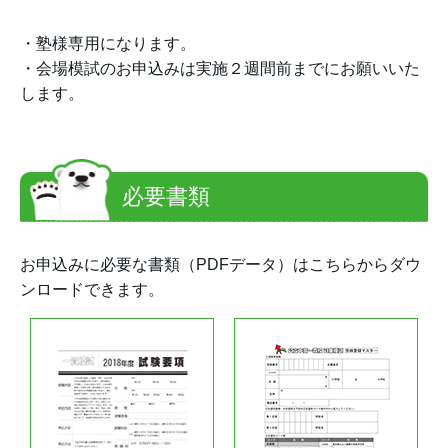
・塾様専用になります。
・会場模試のお申込みは実施２週間前までにお願いいた
します。
必要書類
お申込みに必要な書類（PDFデータ）はこちらからダウ
ンロードできます。