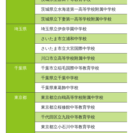
茨城県立水海道第一高等学校附属中学校
茨城県立下妻第一高等学校附属中学校
埼玉県
埼玉県立伊奈学園中学校
さいたま市立浦和中学校
さいたま市立大宮国際中学校
川口市立高等学校附属中学校
千葉県
千葉市立稲毛国際中等教育学校
千葉県立千葉中学校
千葉県東葛飾中学校
東京都
東京都立白鴎高等学校附属中学校
東京都立桜修館中等教育学校
千代田区立九段中等教育学校
東京都立小石川中等教育学校