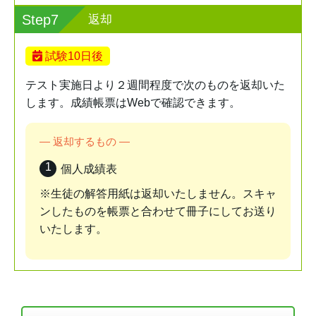
Step7
返却
試験10日後
テスト実施日より２週間程度で次のものを返却いた
します。成績帳票はWebで確認できます。
― 返却するもの ―
個人成績表
※生徒の解答用紙は返却いたしません。スキャ
ンしたものを帳票と合わせて冊子にしてお送り
いたします。