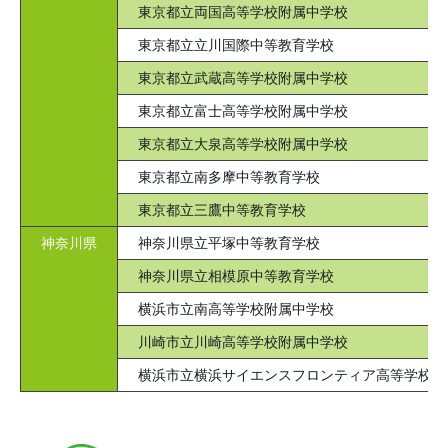
東京都立両国高等学校附属中学校
東京都立立川国際中等教育学校
東京都立武蔵高等学校附属中学校
東京都立富士高等学校附属中学校
東京都立大泉高等学校附属中学校
東京都立南多摩中等教育学校
東京都立三鷹中等教育学校
神奈川県
神奈川県立平塚中等教育学校
神奈川県立相模原中等教育学校
横浜市立南高等学校附属中学校
川崎市立川崎高等学校附属中学校
横浜市立横浜サイエンスフロンティア高等学校附