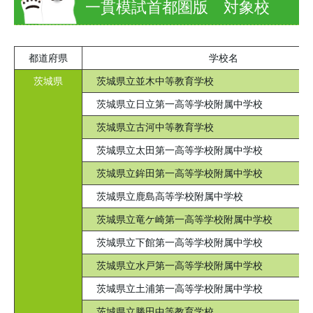
一貫模試首都圏版 対象校
都道府県
学校名
茨城県
茨城県立並木中等教育学校
茨城県立日立第一高等学校附属中学校
茨城県立古河中等教育学校
茨城県立太田第一高等学校附属中学校
茨城県立鉾田第一高等学校附属中学校
茨城県立鹿島高等学校附属中学校
茨城県立竜ケ崎第一高等学校附属中学校
茨城県立下館第一高等学校附属中学校
茨城県立水戸第一高等学校附属中学校
茨城県立土浦第一高等学校附属中学校
茨城県立勝田中等教育学校