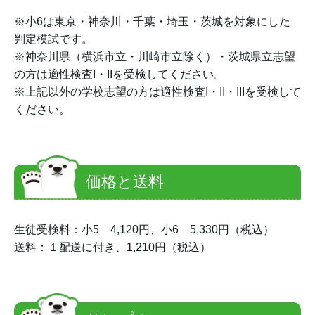
※小6は東京・神奈川・千葉・埼玉・茨城を対象にした
判定模試です。
※神奈川県（横浜市立・川崎市立除く）・茨城県立志望
の方は適性検査I・IIを受検してください。
※上記以外の学校志望の方は適性検査I・II・IIIを受検して
ください。
価格と送料
生徒受検料：小5 4,120円、小6 5,330円（税込）
送料：１配送に付き、1,210円（税込）