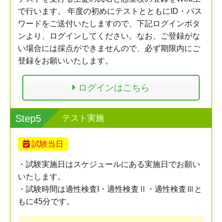
で行います。 年度の初めにテストとともにID・パス
ワードをご送付いたしますので、下記ログインボタ
ンより、ログインしてください。なお、ご登録がな
い場合には採点ができませんので、必ず期限内にご
登録をお願いいたします。
ログインはこちら
Step5
テスト実施
試験当日
・試験実施日はスケジュールにある実施日でお願い
いたします。
・試験時間は適性検査I・適性検査Ⅱ・適性検査Ⅲと
もに45分です。