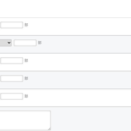
部
部
部
部
部